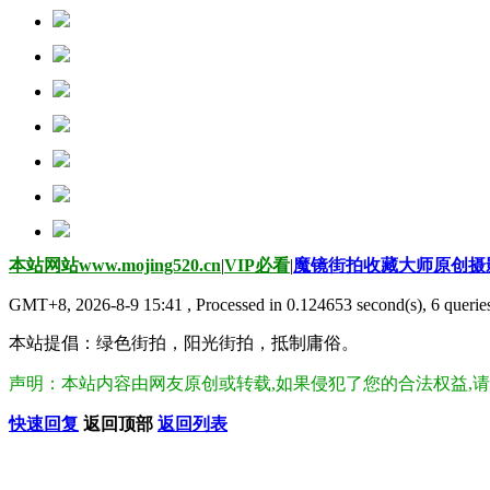
本站网站www.mojing520.cn
|
VIP必看
|
魔镜街拍收藏大师原创摄
GMT+8, 2026-8-9 15:41
, Processed in 0.124653 second(s), 6 queries
本站提倡：绿色街拍，阳光街拍，抵制庸俗。
声明：本站内容由网友原创或转载,如果侵犯了您的合法权益,请及时联
快速回复
返回顶部
返回列表